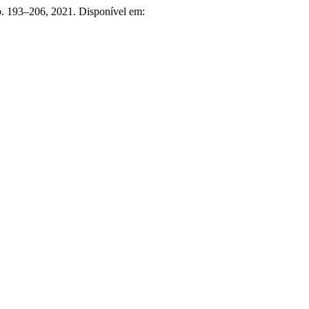
 p. 193–206, 2021. Disponível em: