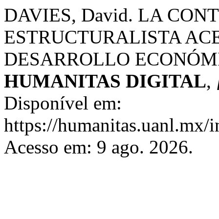
DAVIES, David. LA CO
ESTRUCTURALISTA ACE
DESARROLLO ECONÓMI
HUMANITAS DIGITAL
,
Disponível em:
https://humanitas.uanl.mx/i
Acesso em: 9 ago. 2026.