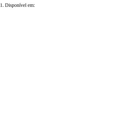
21. Disponível em: