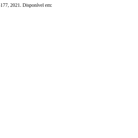
5–177, 2021. Disponível em: