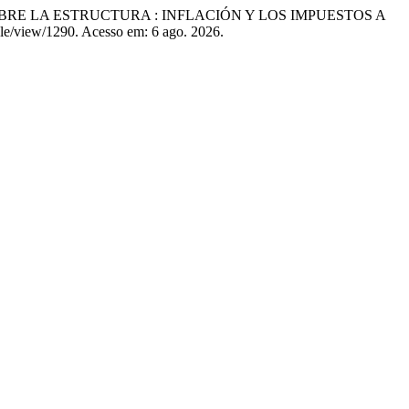
BRE LA ESTRUCTURA : INFLACIÓN Y LOS IMPUESTOS A
icle/view/1290. Acesso em: 6 ago. 2026.