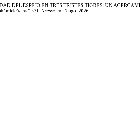
ALIDAD DEL ESPEJO EN TRES TRISTES TIGRES: UN ACERCAM
h/article/view/1371. Acesso em: 7 ago. 2026.