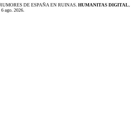
OS RUMORES DE ESPAÑA EN RUINAS.
HUMANITAS DIGITAL
,
 6 ago. 2026.