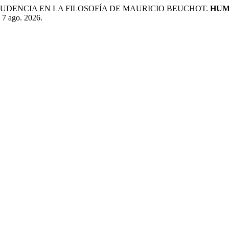
RUDENCIA EN LA FILOSOFÍA DE MAURICIO BEUCHOT.
HUM
 7 ago. 2026.