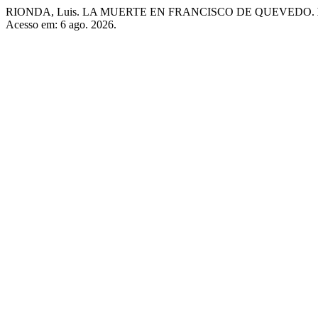
RIONDA, Luis. LA MUERTE EN FRANCISCO DE QUEVEDO.
Acesso em: 6 ago. 2026.