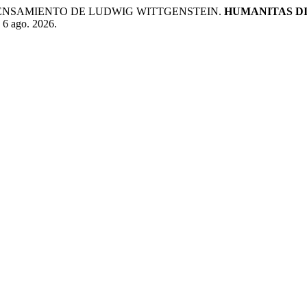
EL PENSAMIENTO DE LUDWIG WITTGENSTEIN.
HUMANITAS D
 6 ago. 2026.