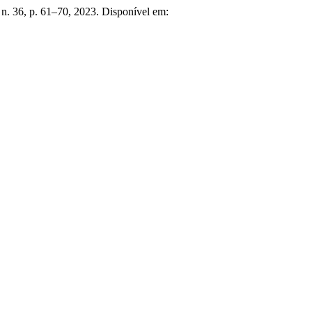
, n. 36, p. 61–70, 2023. Disponível em: