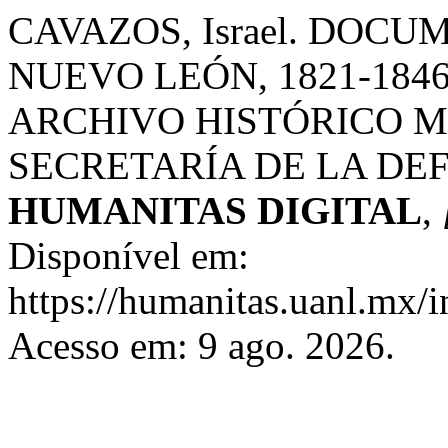
CAVAZOS, Israel. DOC
NUEVO LEÓN, 1821-1846
ARCHIVO HISTÓRICO M
SECRETARÍA DE LA DE
HUMANITAS DIGITAL
,
Disponível em:
https://humanitas.uanl.mx/i
Acesso em: 9 ago. 2026.