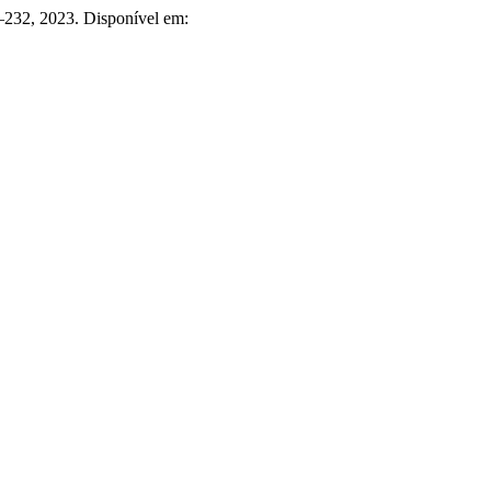
5–232, 2023. Disponível em: