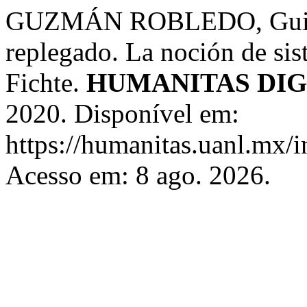
GUZMÁN ROBLEDO, Guille
replegado. La noción de sis
Fichte.
HUMANITAS DIG
2020. Disponível em:
https://humanitas.uanl.mx/i
Acesso em: 8 ago. 2026.