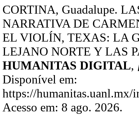
CORTINA, Guadalupe. L
NARRATIVA DE CARMEN
EL VIOLÍN, TEXAS: LA
LEJANO NORTE Y LAS 
HUMANITAS DIGITAL
,
Disponível em:
https://humanitas.uanl.mx/i
Acesso em: 8 ago. 2026.