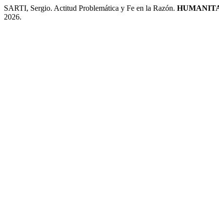
SARTI, Sergio. Actitud Problemática y Fe en la Razón.
HUMANITA
2026.