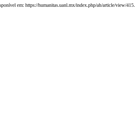
sponível em: https://humanitas.uanl.mx/index.php/ah/article/view/415.