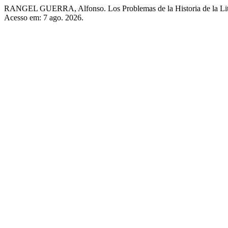
RANGEL GUERRA, Alfonso. Los Problemas de la Historia de la Lit
Acesso em: 7 ago. 2026.