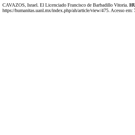
CAVAZOS, Israel. El Licenciado Francisco de Barbadillo Vitoria.
H
https://humanitas.uanl.mx/index.php/ah/article/view/475. Acesso em: 