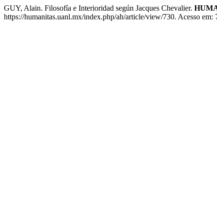
GUY, Alain. Filosofía e Interioridad según Jacques Chevalier.
HUMA
https://humanitas.uanl.mx/index.php/ah/article/view/730. Acesso em: 