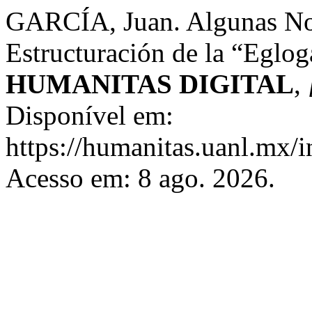
GARCÍA, Juan. Algunas Not
Estructuración de la “Eglog
HUMANITAS DIGITAL
,
Disponível em:
https://humanitas.uanl.mx/i
Acesso em: 8 ago. 2026.