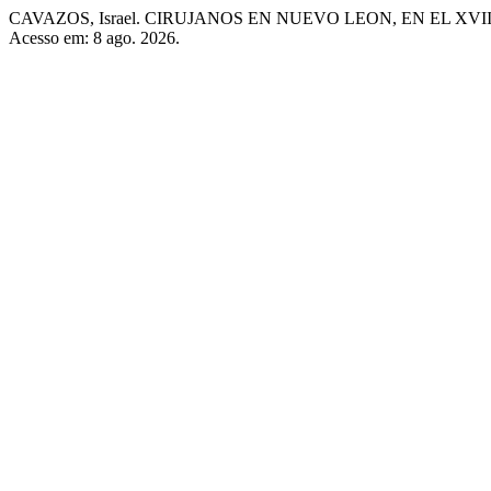
CAVAZOS, Israel. CIRUJANOS EN NUEVO LEON, EN EL XVII
Acesso em: 8 ago. 2026.