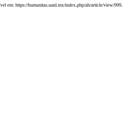
vel em: https://humanitas.uanl.mx/index.php/ah/article/view/999.