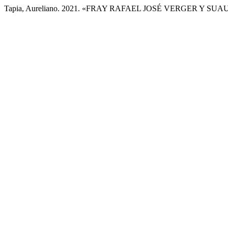
Tapia, Aureliano. 2021. «FRAY RAFAEL JOSÉ VERGER Y S