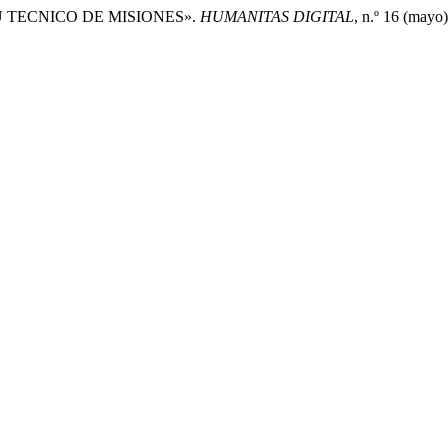
UAU TECNICO DE MISIONES».
HUMANITAS DIGITAL
, n.º 16 (mayo