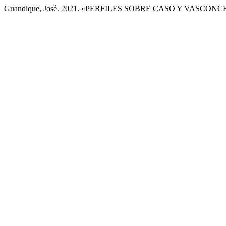
Guandique, José. 2021. «PERFILES SOBRE CASO Y VASCON