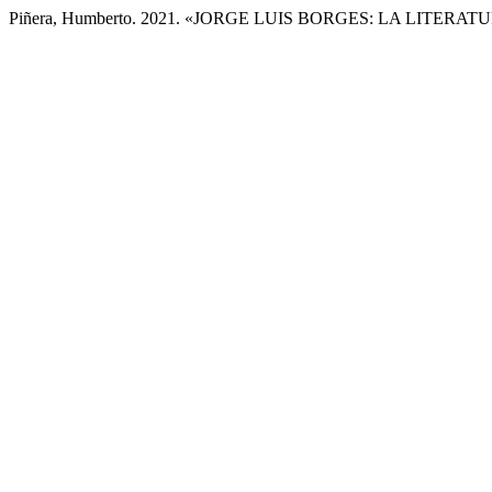
Piñera, Humberto. 2021. «JORGE LUIS BORGES: LA LITERA