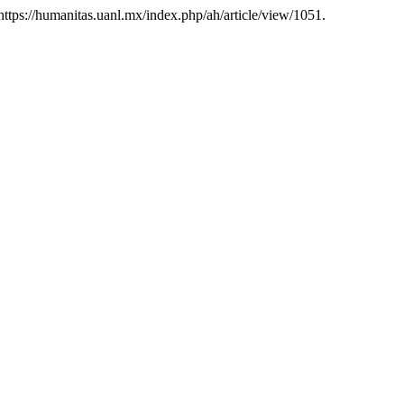
 https://humanitas.uanl.mx/index.php/ah/article/view/1051.