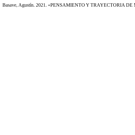
Basave, Agustín. 2021. «PENSAMIENTO Y TRAYECTORIA D