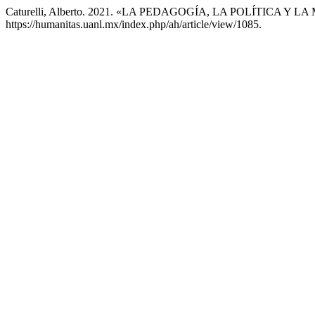
Caturelli, Alberto. 2021. «LA PEDAGOGÍA, LA POLÍTICA 
https://humanitas.uanl.mx/index.php/ah/article/view/1085.