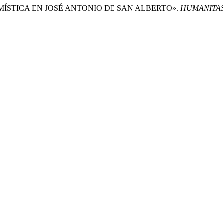
Y LA MÍSTICA EN JOSÉ ANTONIO DE SAN ALBERTO».
HUMANITAS