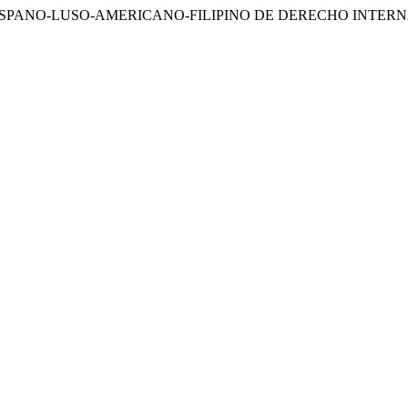
SO HISPANO-LUSO-AMERICANO-FILIPINO DE DERECHO INTE