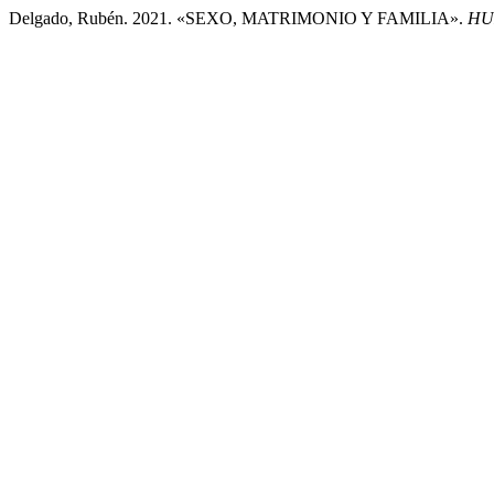
Delgado, Rubén. 2021. «SEXO, MATRIMONIO Y FAMILIA».
HU