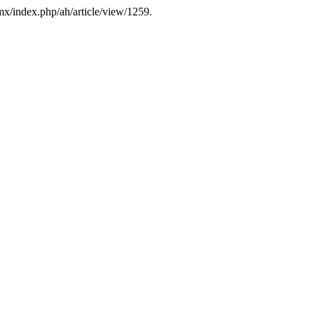
.mx/index.php/ah/article/view/1259.