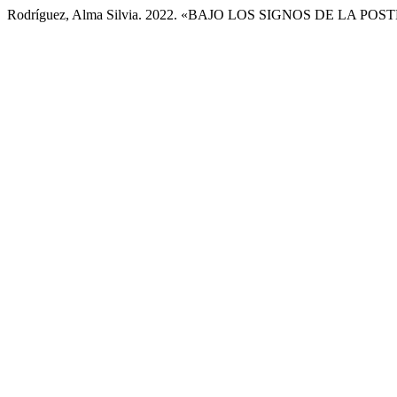
Rodríguez, Alma Silvia. 2022. «BAJO LOS SIGNOS DE LA 