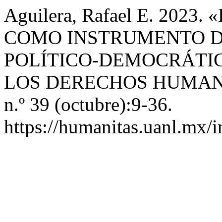
Aguilera, Rafael E. 202
COMO INSTRUMENTO 
POLÍTICO-DEMOCRÁTIC
LOS DERECHOS HUMAN
n.º 39 (octubre):9-36.
https://humanitas.uanl.mx/i