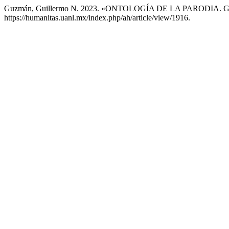
Guzmán, Guillermo N. 2023. «ONTOLOGÍA DE LA PARODIA
https://humanitas.uanl.mx/index.php/ah/article/view/1916.