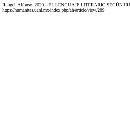
Rangel, Alfonso. 2020. «EL LENGUAJE LITERARIO SEGÚN 
https://humanitas.uanl.mx/index.php/ah/article/view/289.