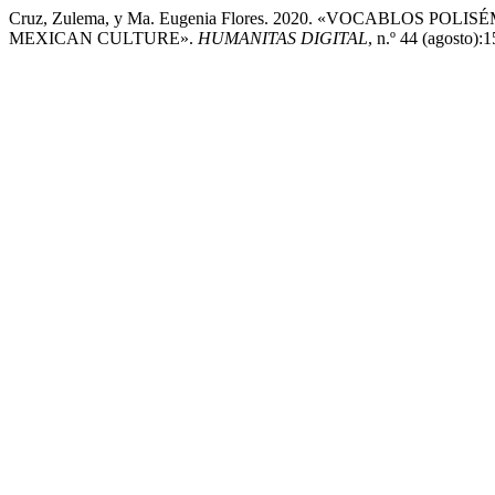
Cruz, Zulema, y Ma. Eugenia Flores. 2020. «VOCABLOS 
MEXICAN CULTURE».
HUMANITAS DIGITAL
, n.º 44 (agosto):