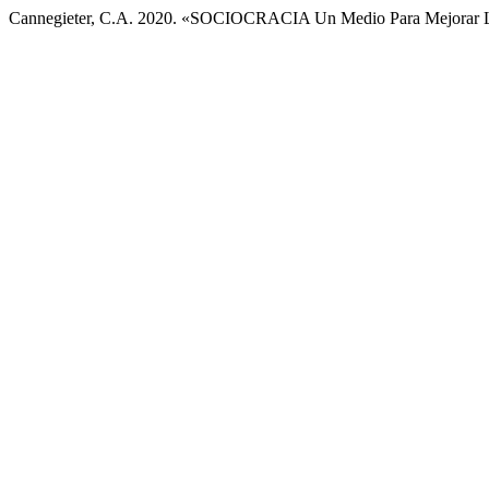
Cannegieter, C.A. 2020. «SOCIOCRACIA Un Medio Para Mejorar 