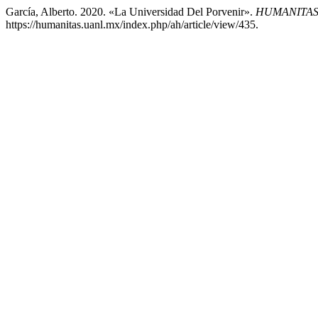
García, Alberto. 2020. «La Universidad Del Porvenir».
HUMANITAS
https://humanitas.uanl.mx/index.php/ah/article/view/435.