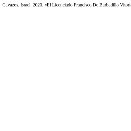
Cavazos, Israel. 2020. «El Licenciado Francisco De Barbadillo Vitor