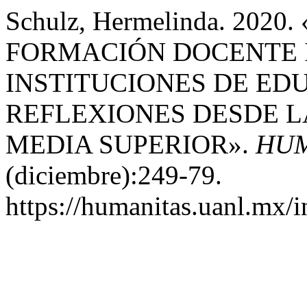
Schulz, Hermelinda. 202
FORMACIÓN DOCENTE 
INSTITUCIONES DE ED
REFLEXIONES DESDE L
MEDIA SUPERIOR».
HUM
(diciembre):249-79.
https://humanitas.uanl.mx/i