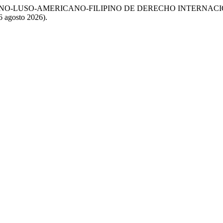
ISPANO-LUSO-AMERICANO-FILIPINO DE DERECHO INTERNAC
6 agosto 2026).