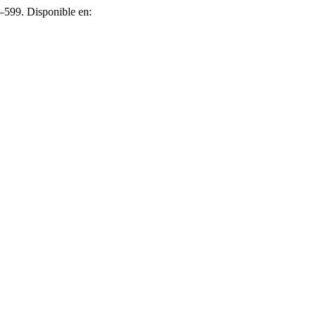
9–599. Disponible en: