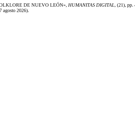
EL FOLKLORE DE NUEVO LEÓN»,
HUMANITAS DIGITAL
, (21), pp
7 agosto 2026).