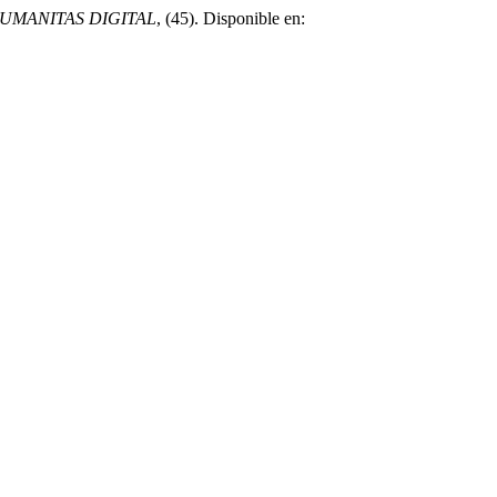
UMANITAS DIGITAL
, (45). Disponible en: