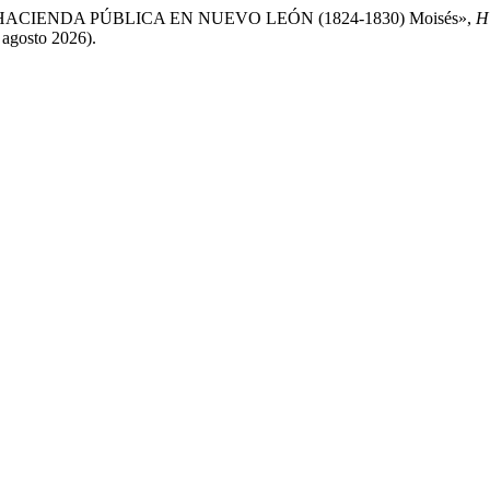
ACIENDA PÚBLICA EN NUEVO LEÓN (1824-1830) Moisés»,
H
 agosto 2026).