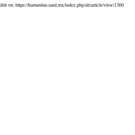
ible en: https://humanitas.uanl.mx/index.php/ah/article/view/1300