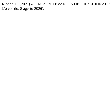
Rionda, L. (2021) «TEMAS RELEVANTES DEL IRRACIONAL
(Accedido: 8 agosto 2026).