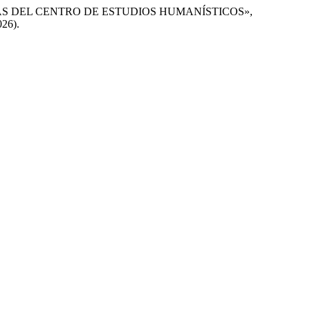
ITAS DEL CENTRO DE ESTUDIOS HUMANÍSTICOS»,
026).