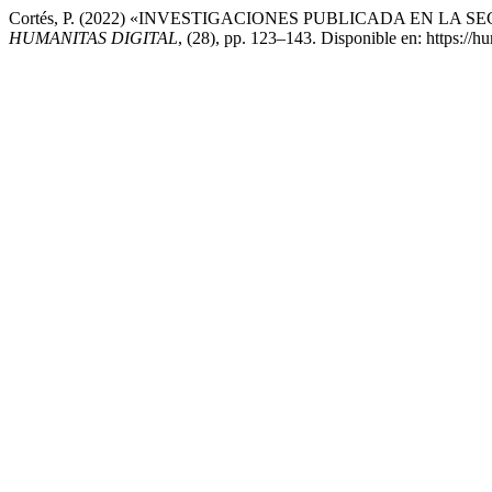
Cortés, P. (2022) «INVESTIGACIONES PUBLICADA EN LA
HUMANITAS DIGITAL
, (28), pp. 123–143. Disponible en: https://