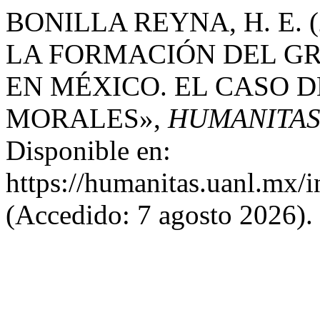
BONILLA REYNA, H. E. 
LA FORMACIÓN DEL G
EN MÉXICO. EL CASO D
MORALES»,
HUMANITAS
Disponible en:
https://humanitas.uanl.mx/i
(Accedido: 7 agosto 2026).