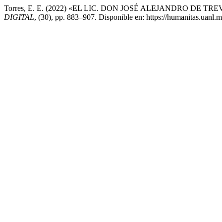
Torres, E. E. (2022) «EL LIC. DON JOSÉ ALEJANDRO DE
DIGITAL
, (30), pp. 883–907. Disponible en: https://humanitas.uanl.