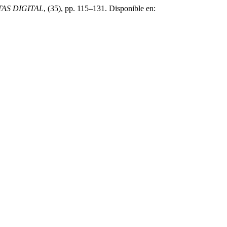
AS DIGITAL
, (35), pp. 115–131. Disponible en: