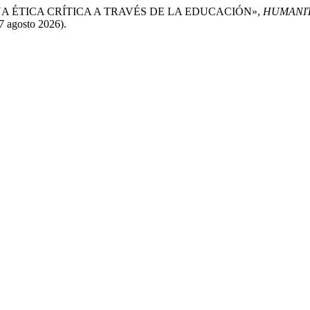
UNA ÉTICA CRÍTICA A TRAVÉS DE LA EDUCACIÓN»,
HUMANIT
7 agosto 2026).