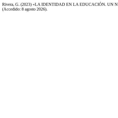
Rivera, G. (2023) «LA IDENTIDAD EN LA EDUCACIÓN. UN
(Accedido: 8 agosto 2026).