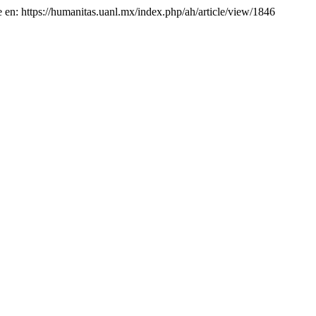
e en: https://humanitas.uanl.mx/index.php/ah/article/view/1846