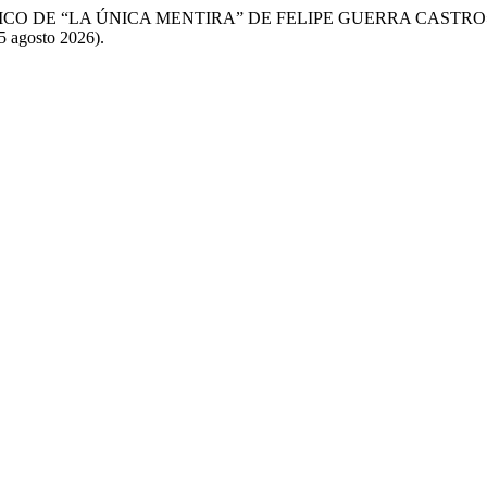
ÓGICO DE “LA ÚNICA MENTIRA” DE FELIPE GUERRA CASTRO
5 agosto 2026).