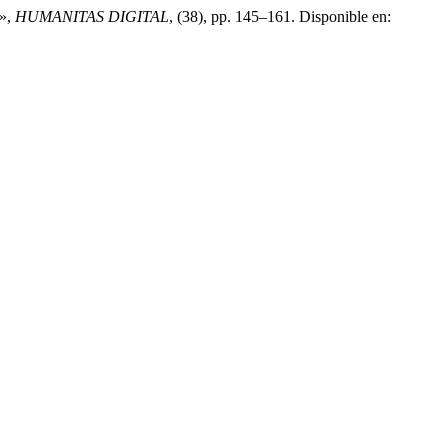
»,
HUMANITAS DIGITAL
, (38), pp. 145–161. Disponible en: