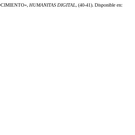
OCIMIENTO»,
HUMANITAS DIGITAL
, (40-41). Disponible en: