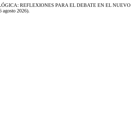
LÓGICA: REFLEXIONES PARA EL DEBATE EN EL NUEVO
6 agosto 2026).